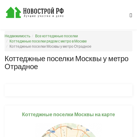
Недвижимость
Все коттеджные поселки
Коттеджные поселки рядом с метро в Москве
Коттеджные поселки Москвы у метро Отрадное
Коттеджные поселки Москвы у метро
Отрадное
Коттеджные поселки Москвы на карте