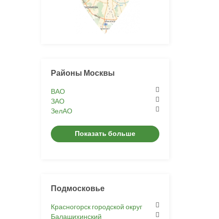
Районы Москвы
ВАО
ЗАО
ЗелАО
Показать больше
Подмосковье
Красногорск городской округ
Балашихинский