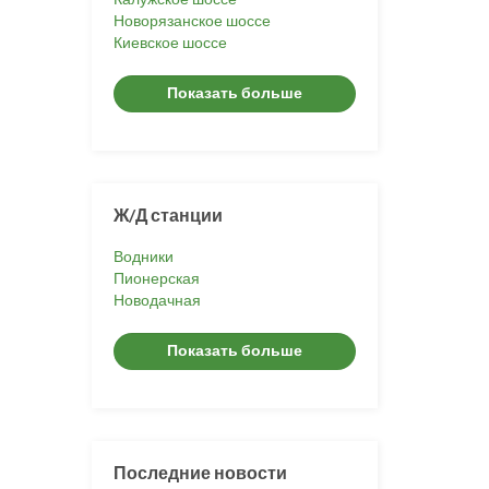
Новорязанское шоссе
Киевское шоссе
Показать больше
Ж/Д станции
Водники
Пионерская
Новодачная
Показать больше
Последние новости