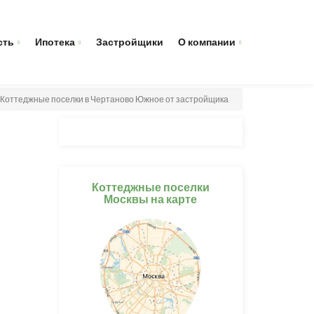
сть
Ипотека
Застройщики
О компании
Коттеджные поселки в Чертаново Южное от застройщика
Коттеджные поселки
Москвы на карте