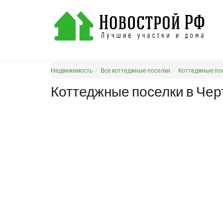
Недвижимость
Все коттеджные поселки
Коттеджные пос
Коттеджные поселки в Че