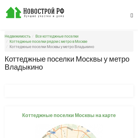
Недвижимость
Все коттеджные поселки
Коттеджные поселки рядом с метро в Москве
Коттеджные поселки Москвы у метро Владыкино
Коттеджные поселки Москвы у метро
Владыкино
Коттеджные поселки Москвы на карте