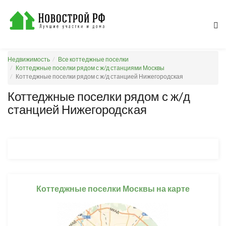
Недвижимость
Все коттеджные поселки
Коттеджные поселки рядом с ж/д станциями Москвы
Коттеджные поселки рядом с ж/д станцией Нижегородская
Коттеджные поселки рядом с ж/д
станцией Нижегородская
Коттеджные поселки Москвы на карте