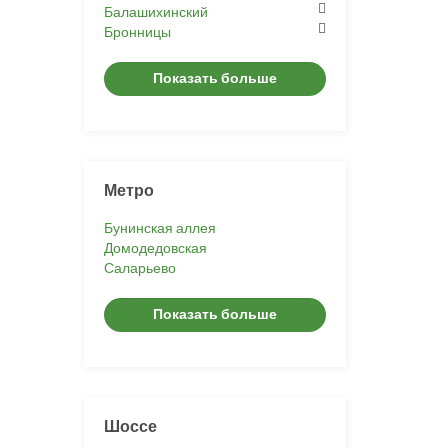
Балашихинский
Бронницы
Показать больше
Метро
Бунинская аллея
Домодедовская
Саларьево
Показать больше
Шоссе