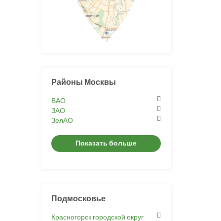
Районы Москвы
ВАО
ЗАО
ЗелАО
Показать больше
Подмосковье
Красногорск городской округ