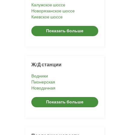
Калужское шоссе
Новорязанское шоссе
Киевское шоссе
Показать больше
Ж/Д станции
Водники
Пионерская
Новодачная
Показать больше