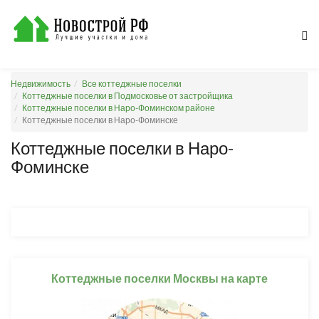
Недвижимость
Все коттеджные поселки
Коттеджные поселки в Подмосковье от застройщика
Коттеджные поселки в Наро-Фоминском районе
Коттеджные поселки в Наро-Фоминске
Коттеджные поселки в Наро-
Фоминске
Коттеджные поселки Москвы на карте