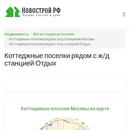
Недвижимость
Все коттеджные поселки
Коттеджные поселки рядом с ж/д станциями Москвы
Коттеджные поселки рядом с ж/д станцией Отдых
Коттеджные поселки рядом с ж/д
станцией Отдых
Коттеджные поселки Москвы на карте