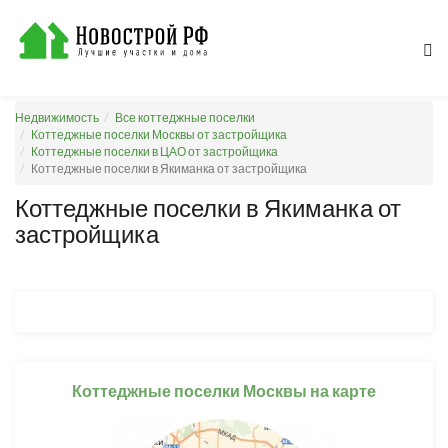
Недвижимость
Все коттеджные поселки
Коттеджные поселки Москвы от застройщика
Коттеджные поселки в ЦАО от застройщика
Коттеджные поселки в Якиманка от застройщика
Коттеджные поселки в Якиманка от
застройщика
Коттеджные поселки Москвы на карте