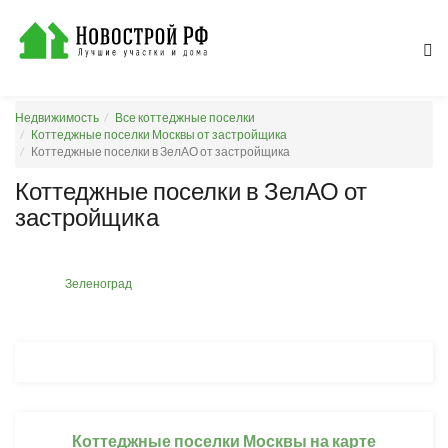
Недвижимость
Все коттеджные поселки
Коттеджные поселки Москвы от застройщика
Коттеджные поселки в ЗелАО от застройщика
Коттеджные поселки в ЗелАО от
застройщика
Зеленоград
Коттеджные поселки Москвы на карте