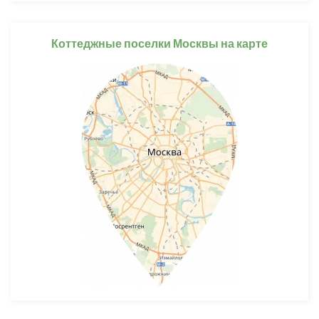
Коттеджные поселки Москвы на карте