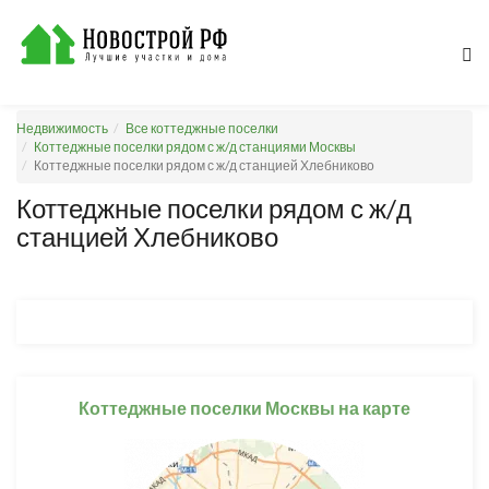
Недвижимость
Все коттеджные поселки
Коттеджные поселки рядом с ж/д станциями Москвы
Коттеджные поселки рядом с ж/д станцией Хлебниково
Коттеджные поселки рядом с ж/д
станцией Хлебниково
Коттеджные поселки Москвы на карте