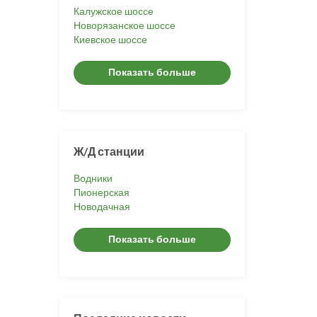
Калужское шоссе
Новорязанское шоссе
Киевское шоссе
Показать больше
Ж/Д станции
Водники
Пионерская
Новодачная
Показать больше