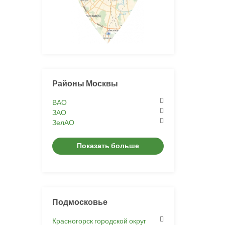
Районы Москвы
ВАО
ЗАО
ЗелАО
Показать больше
Подмосковье
Красногорск городской округ