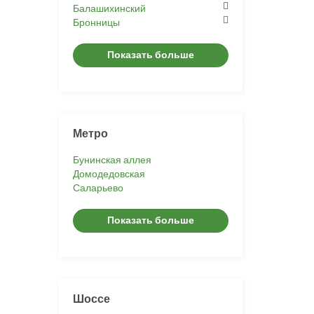
Балашихинский
Бронницы
Показать больше
Метро
Бунинская аллея
Домодедовская
Саларьево
Показать больше
Шоссе