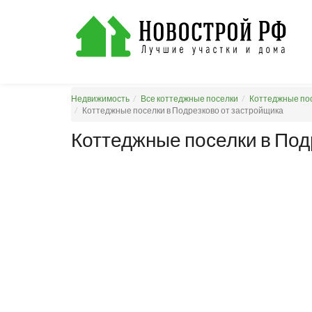
Недвижимость
Все коттеджные поселки
Коттеджные пос
Коттеджные поселки в Подрезково от застройщика
Коттеджные поселки в Под