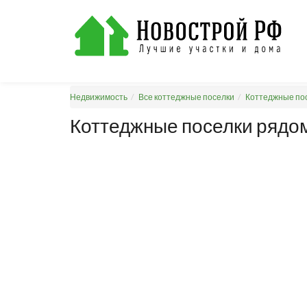
Недвижимость
Все коттеджные поселки
Коттеджные пос
Коттеджные поселки рядом