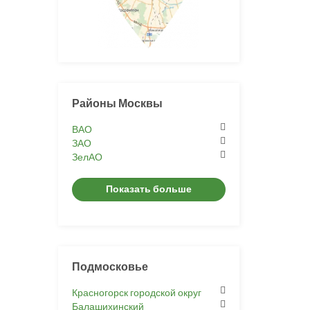
Районы Москвы
ВАО
ЗАО
ЗелАО
Показать больше
Подмосковье
Красногорск городской округ
Балашихинский