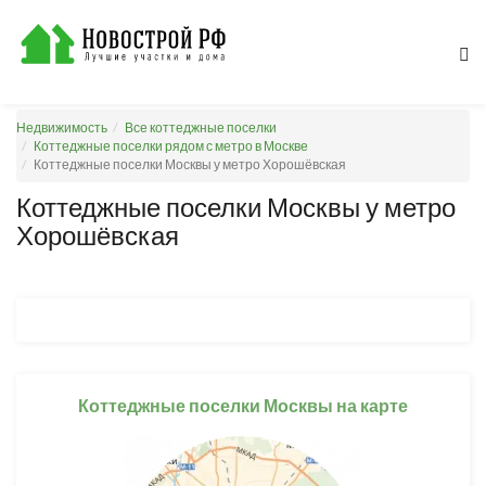
Недвижимость
Все коттеджные поселки
Коттеджные поселки рядом с метро в Москве
Коттеджные поселки Москвы у метро Хорошёвская
Коттеджные поселки Москвы у метро
Хорошёвская
Коттеджные поселки Москвы на карте