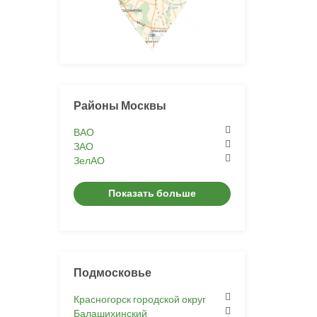
Районы Москвы
ВАО
ЗАО
ЗелАО
Показать больше
Подмосковье
Красногорск городской округ
Балашихинский