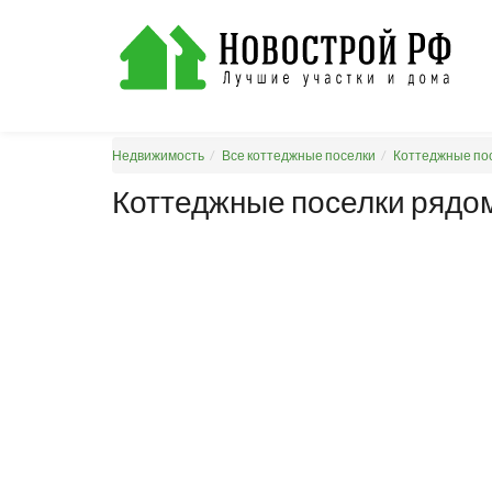
Недвижимость
Все коттеджные поселки
Коттеджные пос
Коттеджные поселки рядом