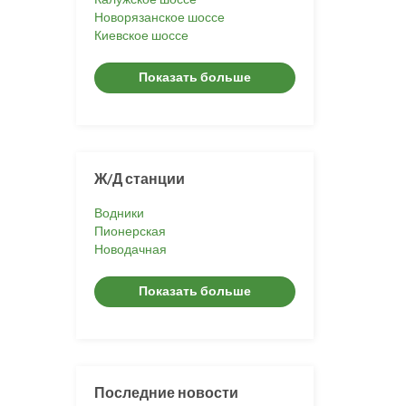
Новорязанское шоссе
Киевское шоссе
Показать больше
Ж/Д станции
Водники
Пионерская
Новодачная
Показать больше
Последние новости