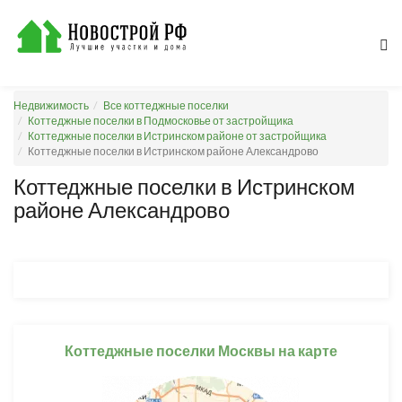
Недвижимость
Все коттеджные поселки
Коттеджные поселки в Подмосковье от застройщика
Коттеджные поселки в Истринском районе от застройщика
Коттеджные поселки в Истринском районе Александрово
Коттеджные поселки в Истринском
районе Александрово
Коттеджные поселки Москвы на карте