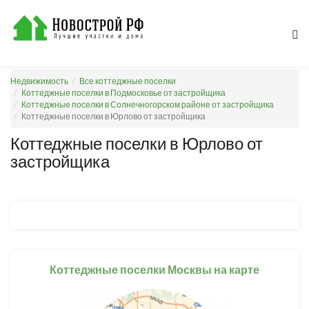
Недвижимость
Все коттеджные поселки
Коттеджные поселки в Подмосковье от застройщика
Коттеджные поселки в Солнечногорском районе от застройщика
Коттеджные поселки в Юрлово от застройщика
Коттеджные поселки в Юрлово от
застройщика
Коттеджные поселки Москвы на карте