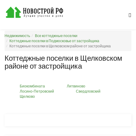
Недвижимость
Все коттеджные поселки
Коттеджные поселки в Подмосковье от застройщика
Коттеджные поселки в Щелковском районе от застройщика
Коттеджные поселки в Щелковском
районе от застройщика
Биокомбината
Литвиново
Лосино-Петровский
Свердловский
Щелково