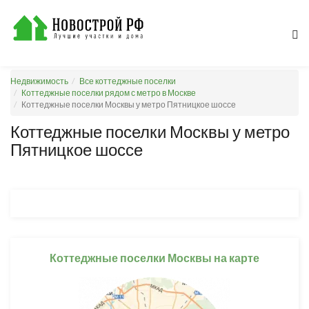
Недвижимость
Все коттеджные поселки
Коттеджные поселки рядом с метро в Москве
Коттеджные поселки Москвы у метро Пятницкое шоссе
Коттеджные поселки Москвы у метро
Пятницкое шоссе
Коттеджные поселки Москвы на карте