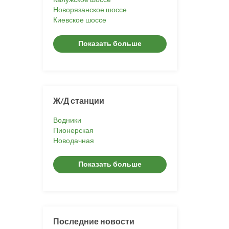
Новорязанское шоссе
Киевское шоссе
Показать больше
Ж/Д станции
Водники
Пионерская
Новодачная
Показать больше
Последние новости