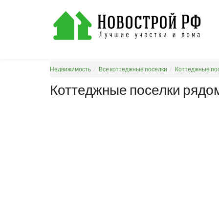
Недвижимость
Все коттеджные поселки
Коттеджные пос
Коттеджные поселки рядом