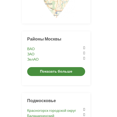
Районы Москвы
ВАО
ЗАО
ЗелАО
Показать больше
Подмосковье
Красногорск городской округ
Балашихинский