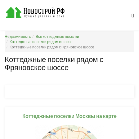
Недвижимость
Все коттеджные поселки
Коттеджные поселки рядом с шоссе
Коттеджные поселки рядом с Фряновское шоссе
Коттеджные поселки рядом с
Фряновское шоссе
Коттеджные поселки Москвы на карте