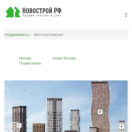
Недвижимость
Местоположения
Москва
Новая Москва
Подмосковье