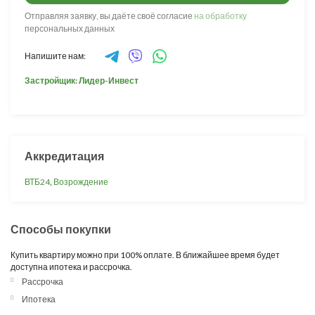
Отправляя заявку, вы даёте своё согласие
на обработку
персональных данных
Напишите нам:
Застройщик: Лидер-Инвест
Аккредитация
ВТБ24
,
Возрождение
Способы покупки
Купить квартиру можно при 100% оплате. В ближайшее время будет
доступна ипотека и рассрочка.
Рассрочка
Ипотека