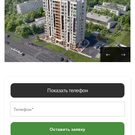
Показать телефон
Оставить заявку