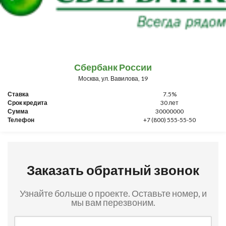
Сбербанк России
Москва, ул. Вавилова, 19
Ставка
7.5%
Срок кредита
30 лет
Сумма
30000000
Телефон
+7 (800) 555-55-50
Заказать обратный звонок
Узнайте больше о проекте. Оставьте номер, и
мы вам перезвоним.