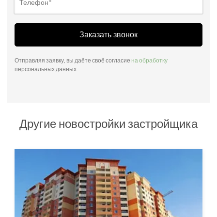
Заказать звонок
Отправляя заявку, вы даёте своё согласие
на обработку
персональных данных
Другие новостройки застройщика