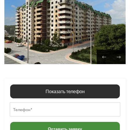
Показать телефон
Оставить заявку