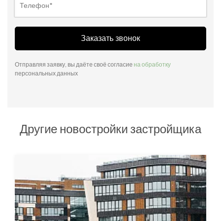
Заказать звонок
Отправляя заявку, вы даёте своё согласие
на обработку
персональных данных
Другие новостройки застройщика