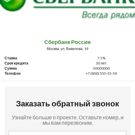
Сбербанк России
Москва, ул. Вавилова, 19
Ставка
7.5%
Срок кредита
30 лет
Сумма
30000000
Телефон
+7 (800) 555-55-50
Заказать обратный звонок
Узнайте больше о проекте. Оставьте номер, и
мы вам перезвоним.