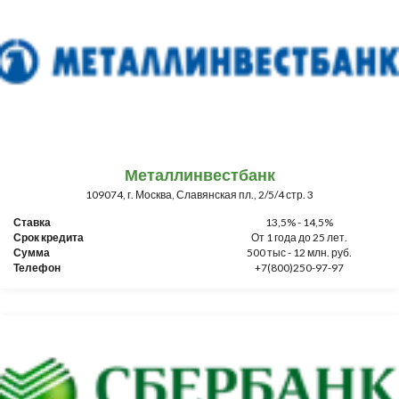
Металлинвестбанк
109074, г. Москва, Славянская пл., 2/5/4 стр. 3
Ставка
13,5% - 14,5%
Срок кредита
От 1 года до 25 лет.
Сумма
500 тыс - 12 млн. руб.
Телефон
+7(800)250-97-97