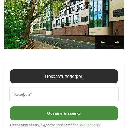
Показать телефон
Оставить заявку
Отправляя заявку, вы даёте своё согласие
на обработку