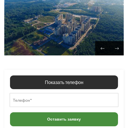
Показать телефон
Оставить заявку