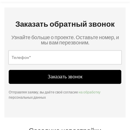
Заказать обратный звонок
Узнайте больше о проекте. Оставьте номер, и
мы вам перезвоним.
Заказать звонок
Отправляя заявку, вы даёте своё согласие
на обработку
персональных данных