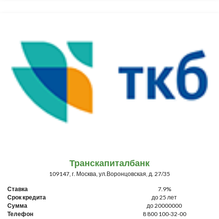
Транскапиталбанк
109147, г. Москва, ул.Воронцовская, д. 27/35
Ставка
7.9%
Срок кредита
до 25 лет
Сумма
до 20000000
Телефон
8 800 100-32-00