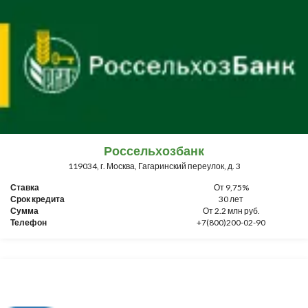
Россельхозбанк
119034, г. Москва, Гагаринский переулок, д. 3
Ставка
От 9,75%
Срок кредита
30 лет
Сумма
От 2.2 млн руб.
Телефон
+7(800)200-02-90