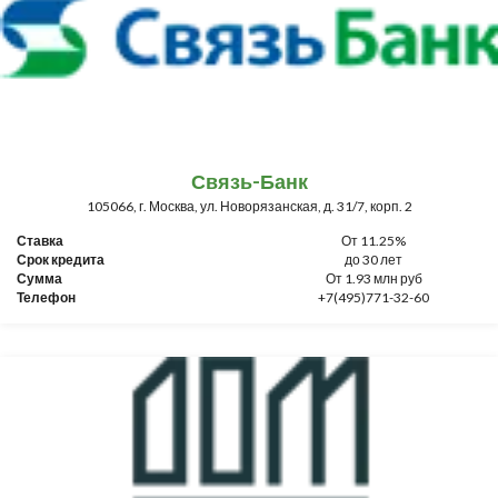
Связь-Банк
105066, г. Москва, ул. Новорязанская, д. 31/7, корп. 2
Ставка
От 11.25%
Срок кредита
до 30 лет
Сумма
От 1.93 млн руб
Телефон
+7(495)771-32-60