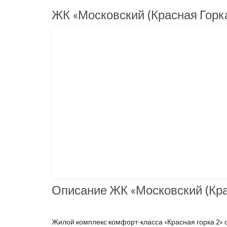
ЖК «Московский (Красная Горка
Описание ЖК «Московский (Кра
Жилой комплекс комфорт-класса «Красная горка 2» с