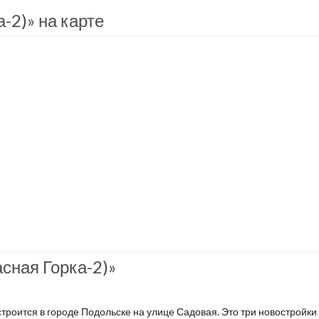
-2)» на карте
сная Горка-2)»
троится в городе Подольске на улице Садовая. Это три новостройки