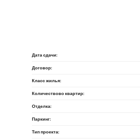
Дата сдачи:
Договор:
Класс жилья:
Количествово квартир:
Отделка:
Паркинг:
Тип проекта: