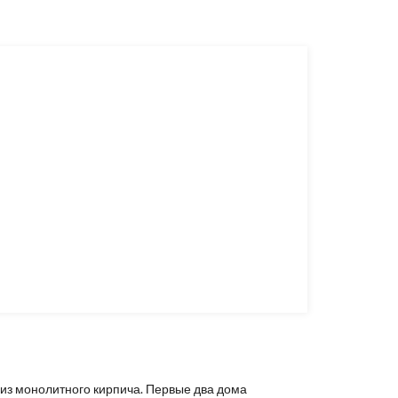
 из монолитного кирпича. Первые два дома