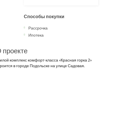
Способы покупки
Рассрочка
Ипотека
 проекте
илой комплекс комфорт-класса «Красная горка 2»
роится в городе Подольске на улице Садовая.