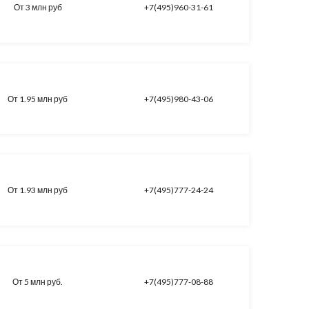
От 3 млн руб
+7(495)960-31-61
От 1.95 млн руб
+7(495)980-43-06
От 1.93 млн руб
+7(495)777-24-24
От 5 млн руб.
+7(495)777-08-88