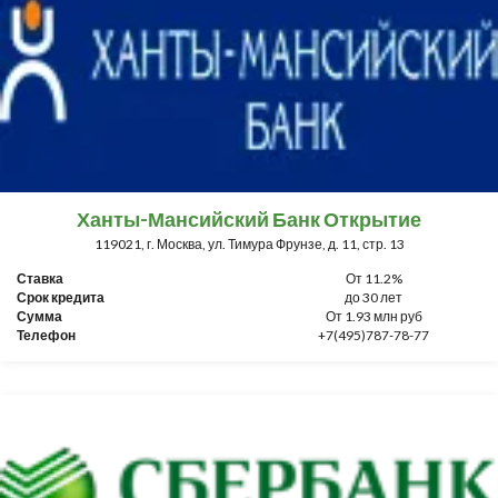
Ханты-Мансийский Банк Открытие
119021, г. Москва, ул. Тимура Фрунзе, д. 11, стр. 13
Ставка
От 11.2%
Срок кредита
до 30 лет
Сумма
От 1.93 млн руб
Телефон
+7(495)787-78-77