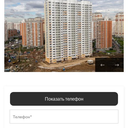
Показать телефон