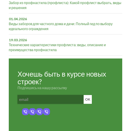
Забор из профнастила (профлиста): Какой профлист выбрать, виды
и решения
01.04.2026
Виды заборов для частного дома и дачи: Полный гид по выбору
идеального ограждения
19.03.2026
Технические характеристики профлиста: виды, описание и
преимущества профнастила
Хочешь быть в курсе новых
строек?
Подпишись на нашу рассылку