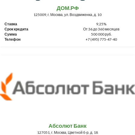
ДОМ.РФ
125009, г. Москва, ул. Воздвиженка, д. 10
Ставка
9,25%
Срок кредита
От 36 до 360 месяцев
Сумма
500 000 руб.
Телефон
+7 (495) 775-47-40
Абсолют Банк
127051, г. Москва, Цветной б-р, д. 18