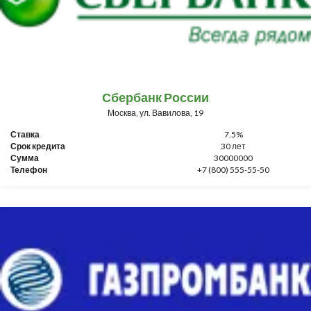
Сбербанк России
Москва, ул. Вавилова, 19
Ставка
7.5%
Срок кредита
30 лет
Сумма
30000000
Телефон
+7 (800) 555-55-50