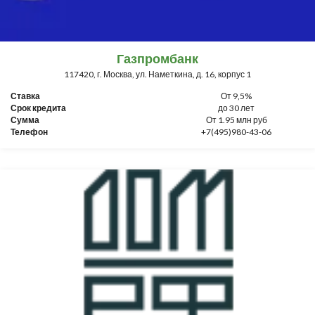
Газпромбанк
117420, г. Москва, ул. Наметкина, д. 16, корпус 1
Ставка
От 9,5%
Срок кредита
до 30 лет
Сумма
От 1.95 млн руб
Телефон
+7(495)980-43-06