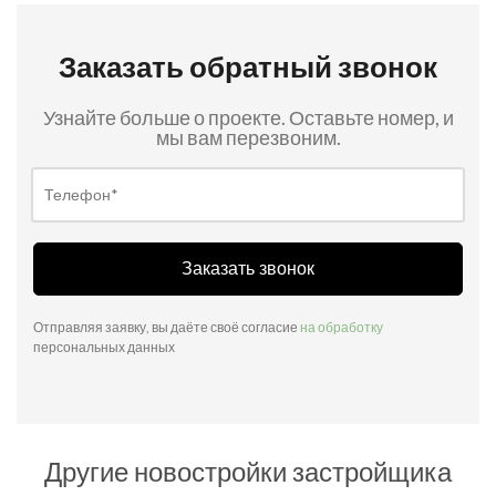
Заказать обратный звонок
Узнайте больше о проекте. Оставьте номер, и
мы вам перезвоним.
Заказать звонок
Отправляя заявку, вы даёте своё согласие
на обработку
персональных данных
Другие новостройки застройщика