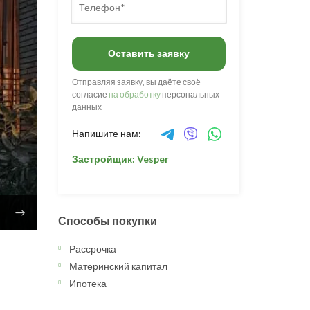
Оставить заявку
Отправляя заявку, вы даёте своё
согласие
на обработку
персональных
данных
Напишите нам:
Застройщик: Vesper
Способы покупки
Рассрочка
Материнский капитал
Ипотека