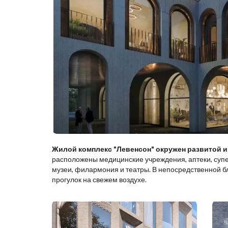
Жилой комплекс "Левенсон" окружен развитой 
расположены медицинские учреждения, аптеки, супер
музеи, филармония и театры. В непосредственной б
прогулок на свежем воздухе.