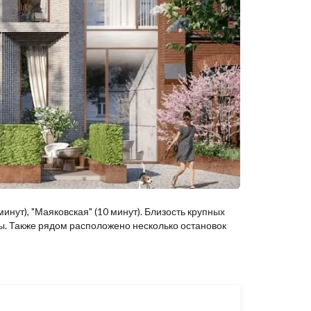
 минут), "Маяковская" (10 минут). Близость крупных
вы. Также рядом расположено несколько остановок