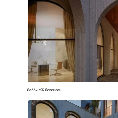
Лобби ЖК Левенсон