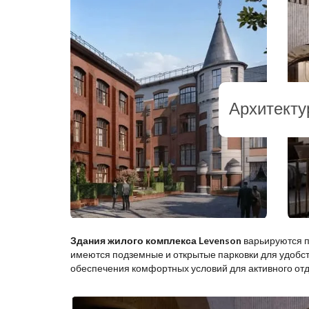
Архитекту
Здания жилого комплекса Levenson
варьируются п
имеются подземные и открытые парковки для удобст
обеспечения комфортных условий для активного отд