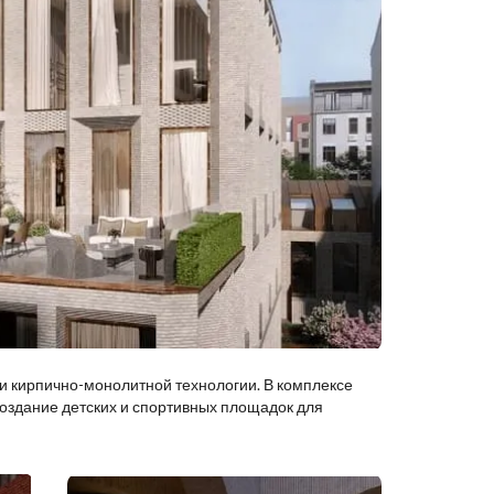
 и кирпично-монолитной технологии. В комплексе
создание детских и спортивных площадок для