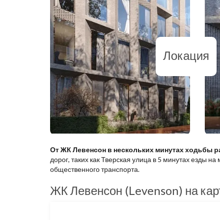
Локация
От ЖК Левенсон в нескольких минутах ходьбы 
дорог, таких как Тверская улица в 5 минутах езды 
общественного транспорта.
ЖК Левенсон (Levenson) на кар