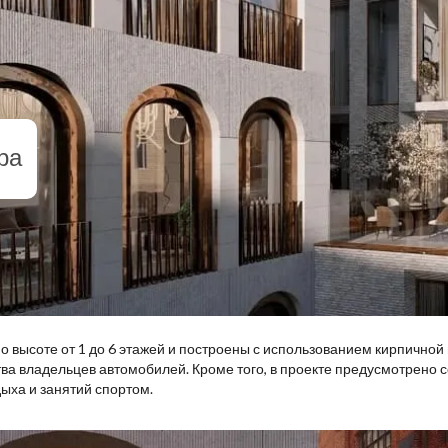
ра
о высоте от 1 до 6 этажей и построены с использованием кирпичной
ва владельцев автомобилей. Кроме того, в проекте предусмотрено 
ыха и занятий спортом.