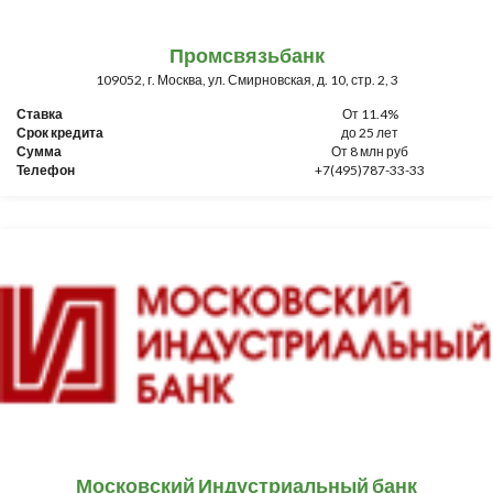
Промсвязьбанк
109052, г. Москва, ул. Смирновская, д. 10, стр. 2, 3
Ставка
От 11.4%
Срок кредита
до 25 лет
Сумма
От 8 млн руб
Телефон
+7(495)787-33-33
Московский Индустриальный банк