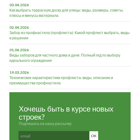
03.04.2026
Как выбрать террасную доску для улицы: виды, размеры, советы,
плюсы и минусы материала
02.04.2026
Забор из профнастила (профлиста): Какой профлист выбрать, виды
и решения
01.04.2026
Виды заборов для частного дома и дачи: Полный гид по выбору
идеального ограждения
19.03.2026
Технические характеристики профлиста: виды, описание и
преимущества профнастила
Хочешь быть в курсе новых
строек?
Подпишись на нашу рассылку