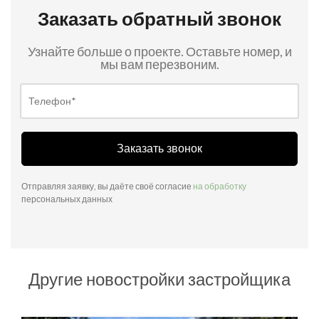
Заказать обратный звонок
Узнайте больше о проекте. Оставьте номер, и
мы вам перезвоним.
Заказать звонок
Отправляя заявку, вы даёте своё согласие
на обработку
персональных данных
Другие новостройки застройщика