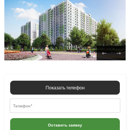
Показать телефон
Оставить заявку