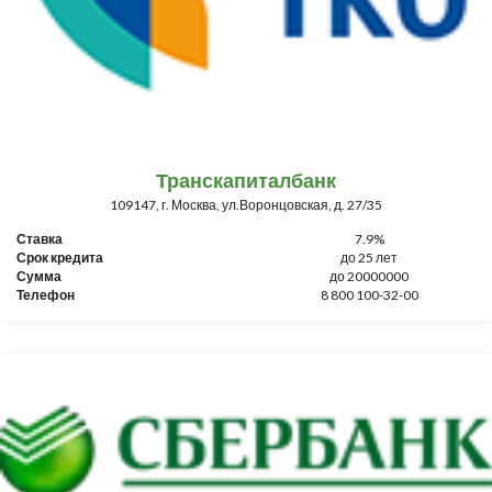
Транскапиталбанк
109147, г. Москва, ул.Воронцовская, д. 27/35
Ставка
7.9%
Срок кредита
до 25 лет
Сумма
до 20000000
Телефон
8 800 100-32-00