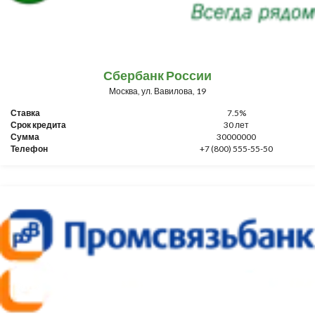
Сбербанк России
Москва, ул. Вавилова, 19
Ставка
7.5%
Срок кредита
30 лет
Сумма
30000000
Телефон
+7 (800) 555-55-50