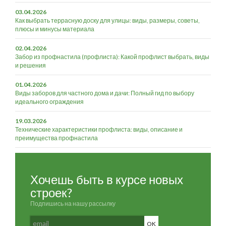
03.04.2026
Как выбрать террасную доску для улицы: виды, размеры, советы,
плюсы и минусы материала
02.04.2026
Забор из профнастила (профлиста): Какой профлист выбрать, виды
и решения
01.04.2026
Виды заборов для частного дома и дачи: Полный гид по выбору
идеального ограждения
19.03.2026
Технические характеристики профлиста: виды, описание и
преимущества профнастила
Хочешь быть в курсе новых
строек?
Подпишись на нашу рассылку