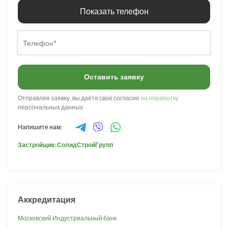
Показать телефон
Оставить заявку
Отправляя заявку, вы даёте своё согласие
на обработку
персональных данных
Напишите нам:
Застройщик: СолидСтройГрупп
Аккредитация
Московский Индустриальный банк