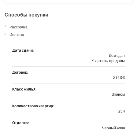
Способы покупки
Рассрочка
Ипотека
Дата сдачи:
Дом сдан
Квартиры проданы
Договор:
214 ФЗ
Класс жилья:
Эконом
Количествово квартир:
234
Отделка:
Черный ключ