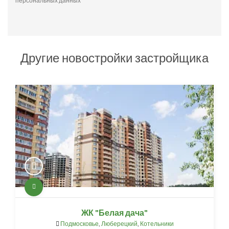
персональных данных
Другие новостройки застройщика
ЖК "Белая дача"
Подмосковье
,
Люберецкий
,
Котельники