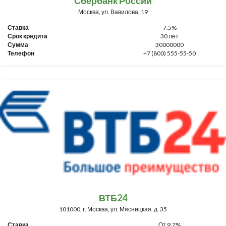
Сбербанк России
Москва, ул. Вавилова, 19
Ставка
7.5%
Срок кредита
30 лет
Сумма
30000000
Телефон
+7 (800) 555-55-50
ВТБ24
101000, г. Москва, ул. Мясницкая, д. 35
Ставка
От 9,7%