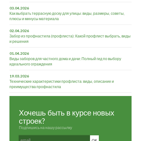
03.04.2026
Как выбрать террасную доску для улицы: виды, размеры, советы,
плюсы и минусы материала
02.04.2026
Забор из профнастила (профлиста): Какой профлист выбрать, виды
и решения
01.04.2026
Виды заборов для частного дома и дачи: Полный гид по выбору
идеального ограждения
19.03.2026
Технические характеристики профлиста: виды, описание и
преимущества профнастила
Хочешь быть в курсе новых
строек?
Подпишись на нашу рассылку