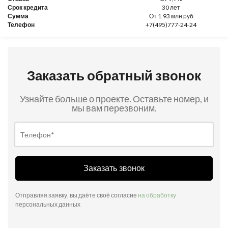
Срок кредита
30 лет
Сумма
От 1.93 млн руб
Телефон
+7(495)777-24-24
Заказать обратный звонок
Узнайте больше о проекте. Оставьте номер, и
мы вам перезвоним.
Заказать звонок
Отправляя заявку, вы даёте своё согласие
на обработку
персональных данных