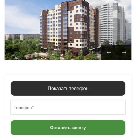
Показать телефон
Оставить заявку