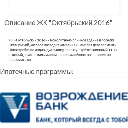
Описание ЖК "Октябрьский 2016"
ЖК «Октябрьский 2016» – монолитно-кирпичное здание в поселке
Октябрьский, которое возводит компания «Самолёт девелопмент».
Новостройка по индивидуальному проекту – трёхсекционный 11-12-
этажный дом с нежилыми помещениями общего назначения на
первом этаже.
Ипотечные программы: