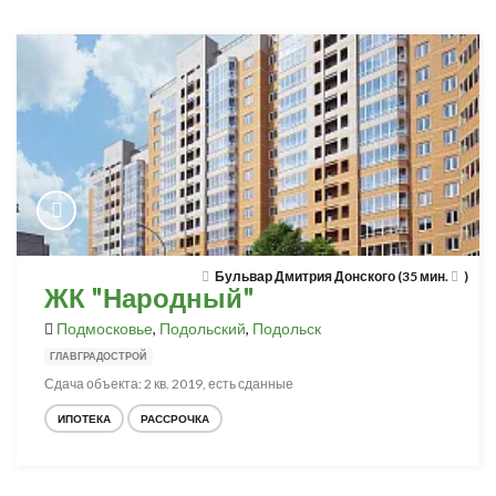
Бульвар Дмитрия Донского (35 мин.
)
ЖК "Народный"
Подмосковье
,
Подольский
,
Подольск
ГЛАВГРАДОСТРОЙ
Сдача объекта: 2 кв. 2019, есть сданные
ИПОТЕКА
РАССРОЧКА