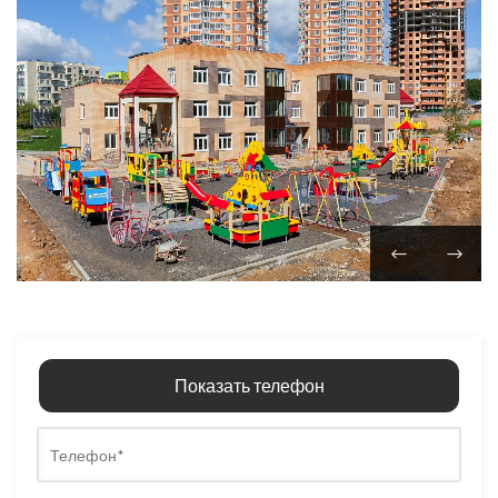
Показать телефон