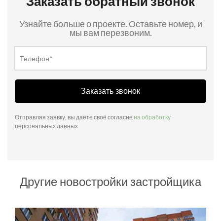
Заказать обратный звонок
Узнайте больше о проекте. Оставьте номер, и
мы вам перезвоним.
Заказать звонок
Отправляя заявку, вы даёте своё согласие
на обработку
персональных данных
Другие новостройки застройщика