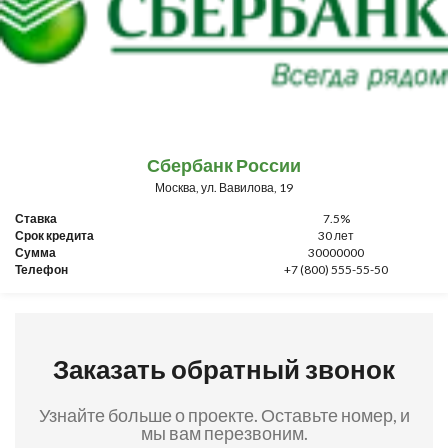
Сбербанк России
Москва, ул. Вавилова, 19
Ставка
7.5%
Срок кредита
30 лет
Сумма
30000000
Телефон
+7 (800) 555-55-50
Заказать обратный звонок
Узнайте больше о проекте. Оставьте номер, и
мы вам перезвоним.