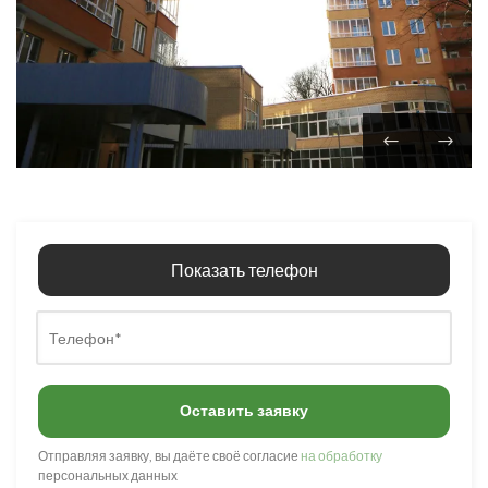
Показать телефон
Оставить заявку
Отправляя заявку, вы даёте своё согласие
на обработку
персональных данных