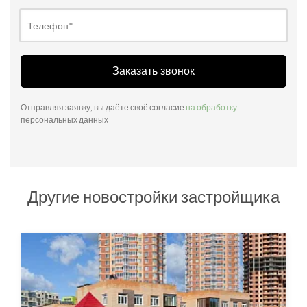
Заказать звонок
Отправляя заявку, вы даёте своё согласие
на обработку
персональных данных
Другие новостройки застройщика