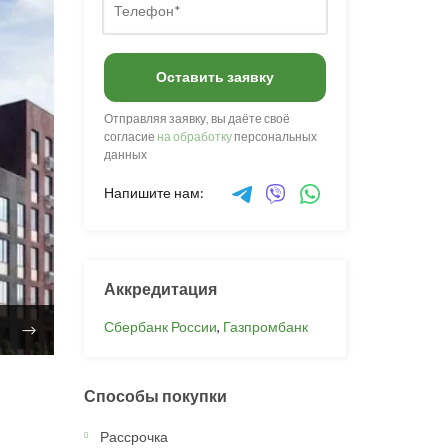
Оставить заявку
Отправляя заявку, вы даёте своё
согласие
на обработку
персональных
данных
Напишите нам:
Аккредитация
Сбербанк России
,
Газпромбанк
Способы покупки
Рассрочка