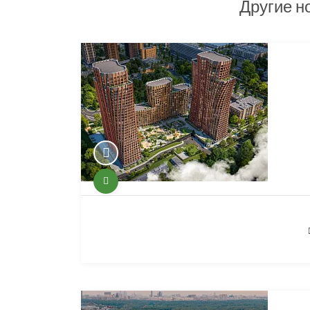
Другие н