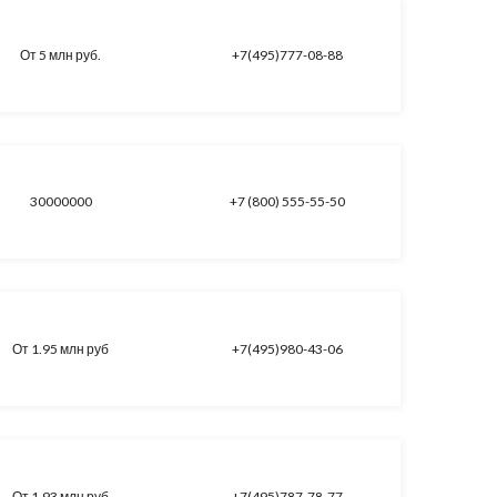
От 5 млн руб.
+7(495)777-08-88
30000000
+7 (800) 555-55-50
От 1.95 млн руб
+7(495)980-43-06
От 1.93 млн руб
+7(495)787-78-77