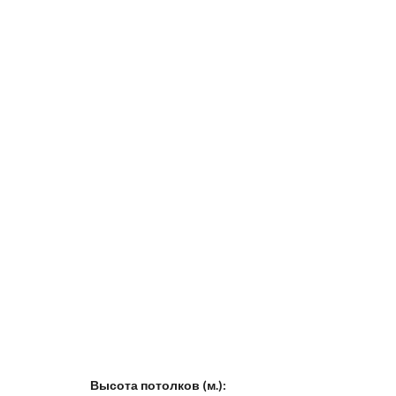
Высота потолков (м.):