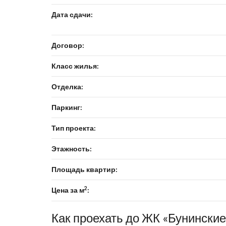
Дата сдачи:
Договор:
Класс жилья:
Отделка:
Паркинг:
Тип проекта:
Этажность:
Площадь квартир:
2
Цена за м
:
Как проехать до ЖК «Бунинские