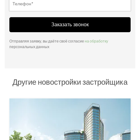
Заказать звонок
Отправляя заявку, вы даёте своё согласие
на обработку
персональных данных
Другие новостройки застройщика