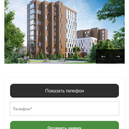
Показать телефон
Оставить заявку