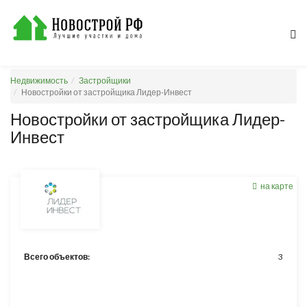
Недвижимость
Застройщики
Новостройки от застройщика Лидер-Инвест
Новостройки от застройщика Лидер-
Инвест
на карте
Всего объектов:
3