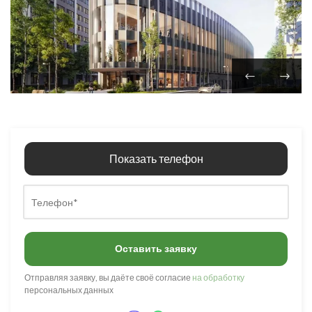
Показать телефон
Оставить заявку
Отправляя заявку, вы даёте своё согласие
на обработку
персональных данных