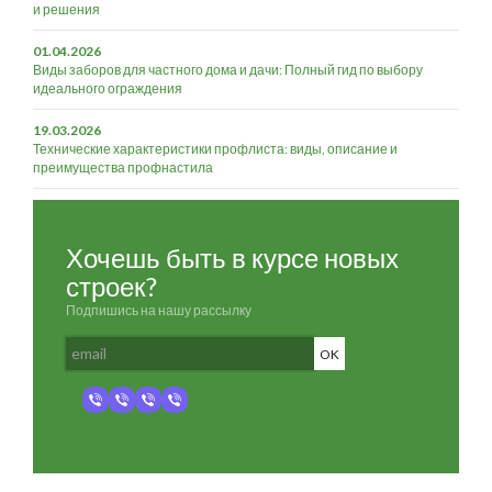
и решения
01.04.2026
Виды заборов для частного дома и дачи: Полный гид по выбору
идеального ограждения
19.03.2026
Технические характеристики профлиста: виды, описание и
преимущества профнастила
Хочешь быть в курсе новых
строек?
Подпишись на нашу рассылку