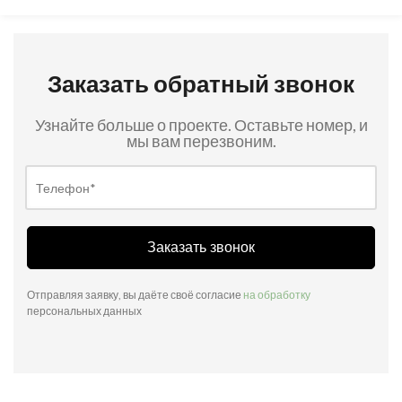
Заказать обратный звонок
Узнайте больше о проекте. Оставьте номер, и
мы вам перезвоним.
Заказать звонок
Отправляя заявку, вы даёте своё согласие
на обработку
персональных данных