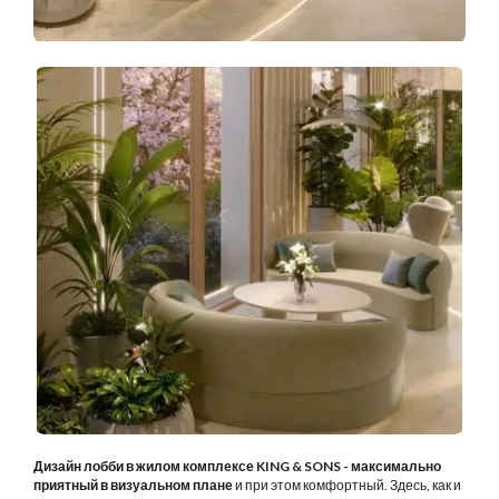
Дизайн лобби в жилом комплексе KING & SONS - максимально
приятный в визуальном плане
и при этом комфортный. Здесь, как и