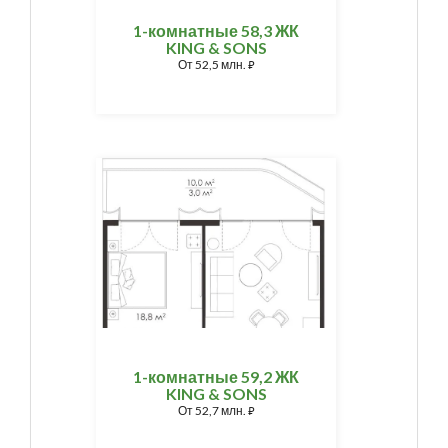
1-комнатные 58,3 ЖК
KING & SONS
От
52,5 млн.
⃏
1-комнатные 59,2 ЖК
KING & SONS
От
52,7 млн.
⃏