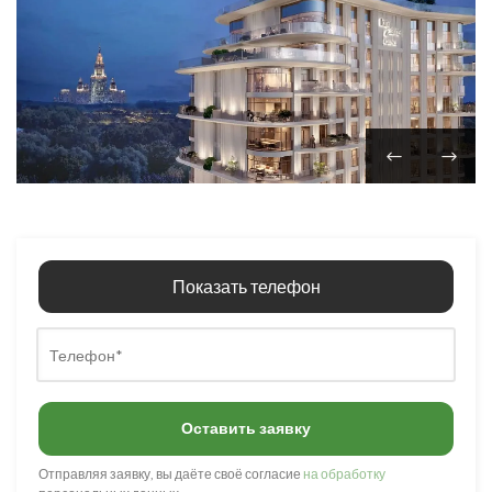
Показать телефон
Оставить заявку
Отправляя заявку, вы даёте своё согласие
на обработку