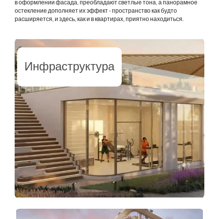
в оформлении фасада, преобладают светлые тона, а панорамное
остекление дополняет их эффект - пространство как будто
расширяется, и здесь, как и в квартирах, приятно находиться.
Инфраструктура