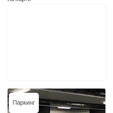
Паркинг