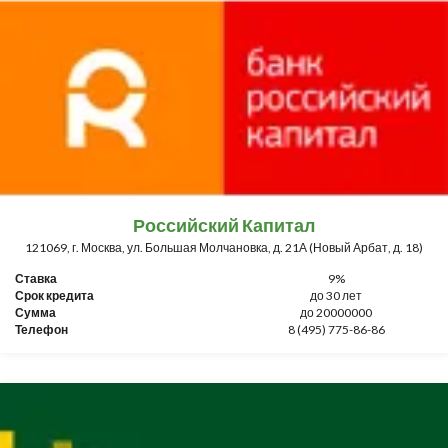
Российский Капитал
121069, г. Москва, ул. Большая Молчановка, д. 21А (Новый Арбат, д. 18)
Ставка
9%
Срок кредита
до 30 лет
Сумма
до 20000000
Телефон
8 (495) 775-86-86