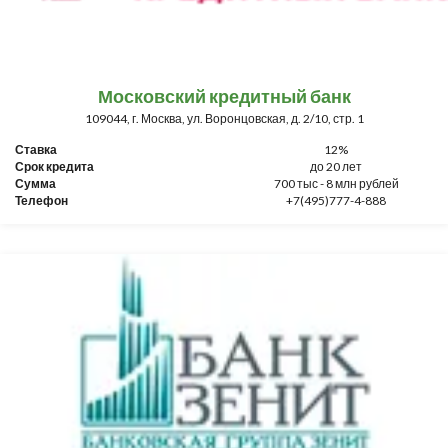
Московский кредитный банк
109044, г. Москва, ул. Воронцовская, д. 2/10, стр. 1
Ставка
12%
Срок кредита
до 20 лет
Сумма
700 тыс - 8 млн рублей
Телефон
+7(495)777-4-888