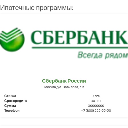
Ипотечные программы:
Сбербанк России
Москва, ул. Вавилова, 19
Ставка
7.5%
Срок кредита
30 лет
Сумма
30000000
Телефон
+7 (800) 555-55-50