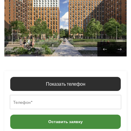
Показать телефон
Оставить заявку