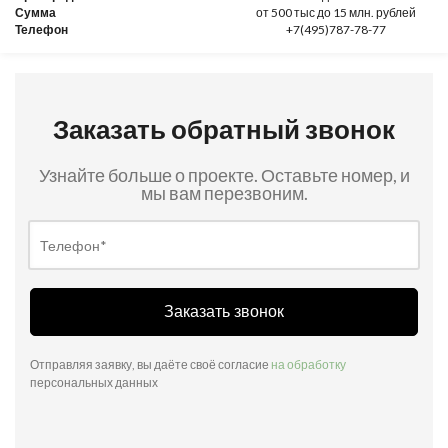
Сумма
от 500 тыс до 15 млн. рублей
Телефон
+7(495)787-78-77
Заказать обратный звонок
Узнайте больше о проекте. Оставьте номер, и
мы вам перезвоним.
Заказать звонок
Отправляя заявку, вы даёте своё согласие
на обработку
персональных данных