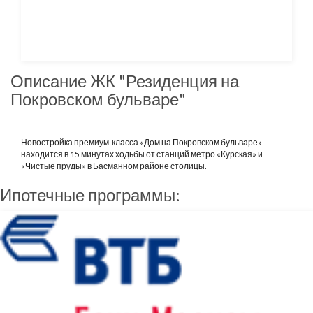
Описание ЖК "Резиденция на
Покровском бульваре"
Новостройка премиум-класса «Дом на Покровском бульваре»
находится в 15 минутах ходьбы от станций метро «Курская» и
«Чистые пруды» в Басманном районе столицы.
Ипотечные программы: