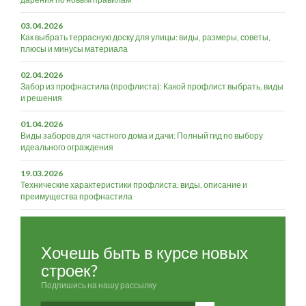
03.04.2026
Как выбрать террасную доску для улицы: виды, размеры, советы,
плюсы и минусы материала
02.04.2026
Забор из профнастила (профлиста): Какой профлист выбрать, виды
и решения
01.04.2026
Виды заборов для частного дома и дачи: Полный гид по выбору
идеального ограждения
19.03.2026
Технические характеристики профлиста: виды, описание и
преимущества профнастила
Хочешь быть в курсе новых
строек?
Подпишись на нашу рассылку