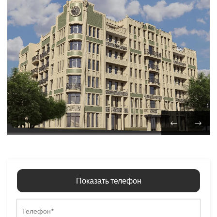
Показать телефон