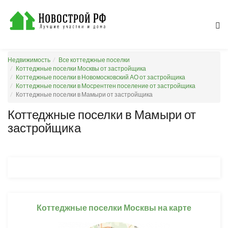
Недвижимость
Все коттеджные поселки
Коттеджные поселки Москвы от застройщика
Коттеджные поселки в Новомосковский АО от застройщика
Коттеджные поселки в Мосрентген поселение от застройщика
Коттеджные поселки в Мамыри от застройщика
Коттеджные поселки в Мамыри от
застройщика
Коттеджные поселки Москвы на карте