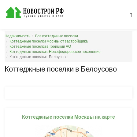
Недвижимость
Все коттеджные поселки
Коттеджные поселки Москвы от застройщика
Коттеджные поселки в Троицкий АО
Коттеджные поселки в Новофедоровское поселение
Коттеджные поселки в Белоусово
Коттеджные поселки в Белоусово
Коттеджные поселки Москвы на карте