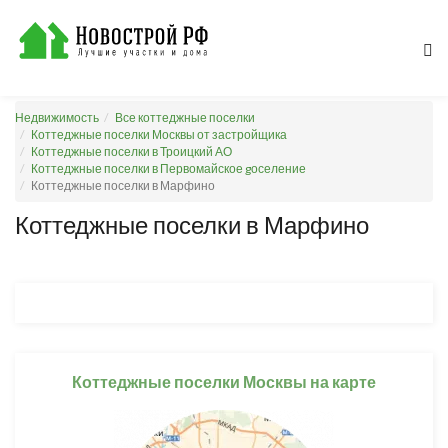
Недвижимость
Все коттеджные поселки
Коттеджные поселки Москвы от застройщика
Коттеджные поселки в Троицкий АО
Коттеджные поселки в Первомайское gоселение
Коттеджные поселки в Марфино
Коттеджные поселки в Марфино
Коттеджные поселки Москвы на карте