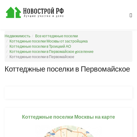
Недвижимость
Все коттеджные поселки
Коттеджные поселки Москвы от застройщика
Коттеджные поселки в Троицкий АО
Коттеджные поселки в Первомайское gоселение
Коттеджные поселки в Первомайское
Коттеджные поселки в Первомайское
Коттеджные поселки Москвы на карте