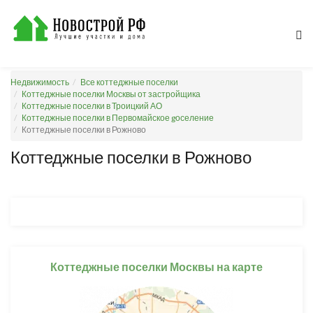
Недвижимость
Все коттеджные поселки
Коттеджные поселки Москвы от застройщика
Коттеджные поселки в Троицкий АО
Коттеджные поселки в Первомайское gоселение
Коттеджные поселки в Рожново
Коттеджные поселки в Рожново
Коттеджные поселки Москвы на карте