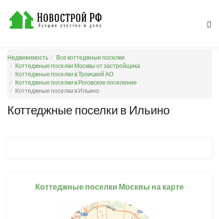
Недвижимость
Все коттеджные поселки
Коттеджные поселки Москвы от застройщика
Коттеджные поселки в Троицкий АО
Коттеджные поселки в Роговское поселение
Коттеджные поселки в Ильино
Коттеджные поселки в Ильино
Коттеджные поселки Москвы на карте