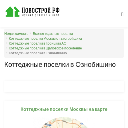
Недвижимость
Все коттеджные поселки
Коттеджные поселки Москвы от застройщика
Коттеджные поселки в Троицкий АО
Коттеджные поселки в Щаповское поселение
Коттеджные поселки в Ознобишино
Коттеджные поселки в Ознобишино
Коттеджные поселки Москвы на карте